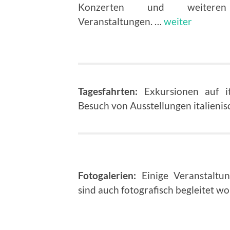
Konzerten und weiteren 
Veranstaltungen. …
weiter
Tagesfahrten:
Exkursionen auf it
Besuch von Ausstellungen italienis
Fotogalerien:
Einige Veranstaltu
sind auch fotografisch begleitet w