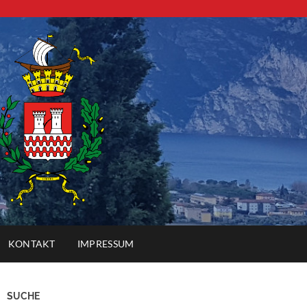
KONTAKT
IMPRESSUM
SUCHE