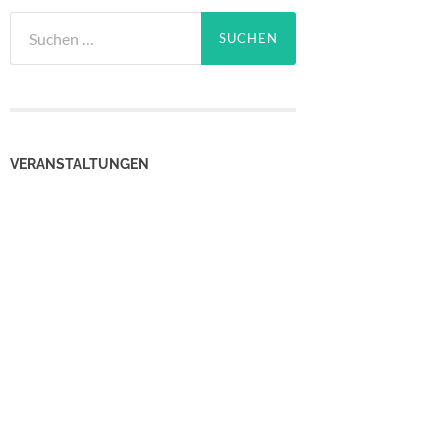
Suchen
nach:
VERANSTALTUNGEN