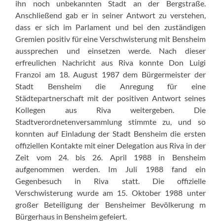
ihn noch unbekannten Stadt an der Bergstraße.
Anschließend gab er in seiner Antwort zu verstehen,
dass er sich im Parlament und bei den zuständigen
Gremien positiv für eine Verschwisterung mit Bensheim
aussprechen und einsetzen werde. Nach dieser
erfreulichen Nachricht aus Riva konnte Don Luigi
Franzoi am 18. August 1987 dem Bürgermeister der
Stadt Bensheim die Anregung für eine
Städtepartnerschaft mit der positiven Antwort seines
Kollegen aus Riva weitergeben. Die
Stadtverordnetenversammlung stimmte zu, und so
konnten auf Einladung der Stadt Bensheim die ersten
offiziellen Kontakte mit einer Delegation aus Riva in der
Zeit vom 24. bis 26. April 1988 in Bensheim
aufgenommen werden. Im Juli 1988 fand ein
Gegenbesuch in Riva statt. Die offizielle
Verschwisterung wurde am 15. Oktober 1988 unter
großer Beteiligung der Bensheimer Bevölkerung m
Bürgerhaus in Bensheim gefeiert.