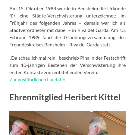
Am 15. Oktober 1988 wurde in Bensheim die Urkunde
für eine Städte-Verschwisterung unterzeichnet; im
Frühjahr des folgenden Jahres – damals war ich als
Stadtverordneter mit dabei – in Riva del Garda. Am 15.
Februar 1989 fand die Gründungsversammlung des
Freundeskreises Bensheim – Riva del Garda statt.
„Da schau ich mal rein,“ beschrieb Pina in der Festschrift
zum 10-jährigen Bestehen der Verschwisterung ihre
ersten Kontakte zum entstehenden Verein.
Zur ausführlichen Laudatio.
Ehrenmitglied Heribert Kittel