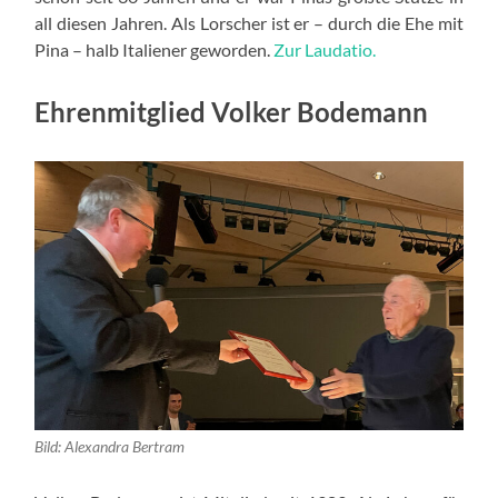
all diesen Jahren. Als Lorscher ist er – durch die Ehe mit
Pina – halb Italiener geworden.
Zur Laudatio.
Ehrenmitglied Volker Bodemann
Bild: Alexandra Bertram