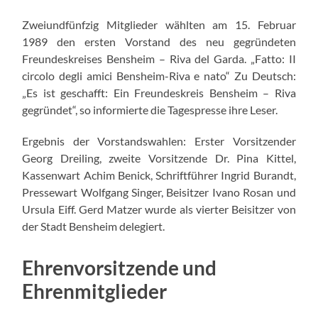
Zweiundfünfzig Mitglieder wählten am 15. Februar
1989 den ersten Vorstand des neu gegründeten
Freundeskreises Bensheim – Riva del Garda. „Fatto: II
circolo degli amici Bensheim-Riva e nato“ Zu Deutsch:
„Es ist geschafft: Ein Freundeskreis Bensheim – Riva
gegründet“, so informierte die Tagespresse ihre Leser.
Ergebnis der Vorstandswahlen: Erster Vorsitzender
Georg Dreiling, zweite Vorsitzende Dr. Pina Kittel,
Kassenwart Achim Benick, Schriftführer Ingrid Burandt,
Pressewart Wolfgang Singer, Beisitzer Ivano Rosan und
Ursula Eiff. Gerd Matzer wurde als vierter Beisitzer von
der Stadt Bensheim delegiert.
Ehrenvorsitzende und
Ehrenmitglieder