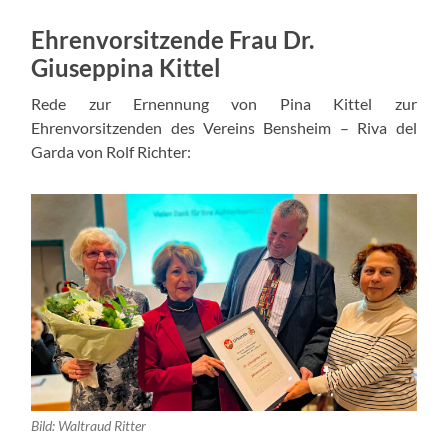
Ehrenvorsitzende Frau Dr.
Giuseppina Kittel
Rede zur Ernennung von Pina Kittel zur
Ehrenvorsitzenden des Vereins Bensheim – Riva del
Garda von Rolf Richter:
Bild: Waltraud Ritter