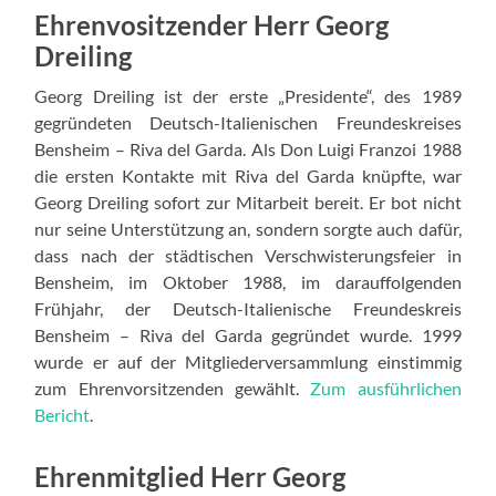
Ehrenvositzender Herr Georg
Dreiling
Georg Dreiling ist der erste „Presidente“, des 1989
gegründeten Deutsch-Italienischen Freundeskreises
Bensheim – Riva del Garda. Als Don Luigi Franzoi 1988
die ersten Kontakte mit Riva del Garda knüpfte, war
Georg Dreiling sofort zur Mitarbeit bereit. Er bot nicht
nur seine Unterstützung an, sondern sorgte auch dafür,
dass nach der städtischen Verschwisterungsfeier in
Bensheim, im Oktober 1988, im darauffolgenden
Frühjahr, der Deutsch-Italienische Freundeskreis
Bensheim – Riva del Garda gegründet wurde. 1999
wurde er auf der Mitgliederversammlung einstimmig
zum Ehrenvorsitzenden gewählt.
Zum ausführlichen
Bericht
.
Ehrenmitglied Herr Georg