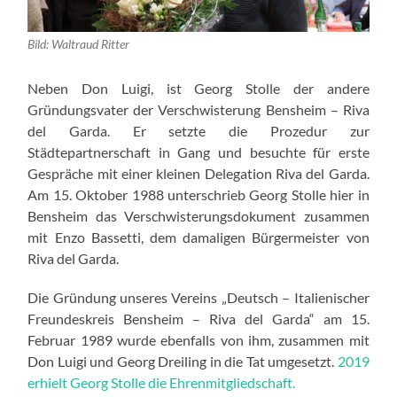
Bild: Waltraud Ritter
Neben Don Luigi, ist Georg Stolle der andere
Gründungsvater der Verschwisterung Bensheim – Riva
del Garda. Er setzte die Prozedur zur
Städtepartnerschaft in Gang und besuchte für erste
Gespräche mit einer kleinen Delegation Riva del Garda.
Am 15. Oktober 1988 unterschrieb Georg Stolle hier in
Bensheim das Verschwisterungsdokument zusammen
mit Enzo Bassetti, dem damaligen Bürgermeister von
Riva del Garda.
Die Gründung unseres Vereins „Deutsch – Italienischer
Freundeskreis Bensheim – Riva del Garda“ am 15.
Februar 1989 wurde ebenfalls von ihm, zusammen mit
Don Luigi und Georg Dreiling in die Tat umgesetzt.
2019
erhielt Georg Stolle die Ehrenmitgliedschaft.