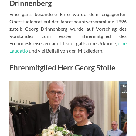
Drinnenberg
Eine ganz besondere Ehre wurde dem engagierten
Oberstudienrat auf der Jahreshauptversammlung 1996
zuteil: Georg Drinnenberg wurde auf Vorschlag des
Vorstandes zum ersten Ehrenmitglied des
Freundeskreises ernannt. Dafür gab’s eine Urkunde,
eine
Laudatio
und viel Beifall von den Mitgliedern.
Ehrenmitglied Herr Georg Stolle