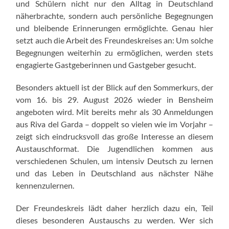
und Schülern nicht nur den Alltag in Deutschland
näherbrachte, sondern auch persönliche Begegnungen
und bleibende Erinnerungen ermöglichte. Genau hier
setzt auch die Arbeit des Freundeskreises an: Um solche
Begegnungen weiterhin zu ermöglichen, werden stets
engagierte Gastgeberinnen und Gastgeber gesucht.
Besonders aktuell ist der Blick auf den Sommerkurs, der
vom 16. bis 29. August 2026 wieder in Bensheim
angeboten wird. Mit bereits mehr als 30 Anmeldungen
aus Riva del Garda – doppelt so vielen wie im Vorjahr –
zeigt sich eindrucksvoll das große Interesse an diesem
Austauschformat. Die Jugendlichen kommen aus
verschiedenen Schulen, um intensiv Deutsch zu lernen
und das Leben in Deutschland aus nächster Nähe
kennenzulernen.
Der Freundeskreis lädt daher herzlich dazu ein, Teil
dieses besonderen Austauschs zu werden. Wer sich