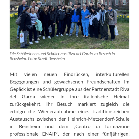
Die Schülerinnen und Schüler aus Riva del Garda zu Besuch in
Bensheim. Foto: Stadt Bensheim
Mit vielen neuen Eindrücken, interkulturellen
Begegnungen und gewachsenen Freundschaften im
Gepäck ist eine Schülergruppe aus der Partnerstadt Riva
del Garda wieder in ihre italienische Heimat
zurückgekehrt. Ihr Besuch markiert zugleich die
erfolgreiche Wiederaufnahme eines traditionsreichen
Austauschs zwischen der Heinrich-Metzendorf-Schule
in Bensheim und dem „Centro di formazione
professionale ENAIP“, der nach einer fünfjährigen,