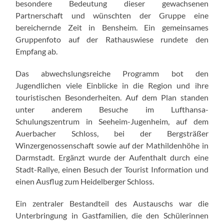
besondere Bedeutung dieser gewachsenen
Partnerschaft und wünschten der Gruppe eine
bereichernde Zeit in Bensheim. Ein gemeinsames
Gruppenfoto auf der Rathauswiese rundete den
Empfang ab.
Das abwechslungsreiche Programm bot den
Jugendlichen viele Einblicke in die Region und ihre
touristischen Besonderheiten. Auf dem Plan standen
unter anderem Besuche im Lufthansa-
Schulungszentrum in Seeheim-Jugenheim, auf dem
Auerbacher Schloss, bei der Bergsträßer
Winzergenossenschaft sowie auf der Mathildenhöhe in
Darmstadt. Ergänzt wurde der Aufenthalt durch eine
Stadt-Rallye, einen Besuch der Tourist Information und
einen Ausflug zum Heidelberger Schloss.
Ein zentraler Bestandteil des Austauschs war die
Unterbringung in Gastfamilien, die den Schülerinnen