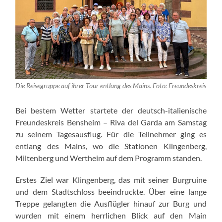
Die Reisegruppe auf ihrer Tour entlang des Mains. Foto: Freundeskreis
Bei bestem Wetter startete der deutsch-italienische
Freundeskreis Bensheim – Riva del Garda am Samstag
zu seinem Tagesausflug. Für die Teilnehmer ging es
entlang des Mains, wo die Stationen Klingenberg,
Miltenberg und Wertheim auf dem Programm standen.
Erstes Ziel war Klingenberg, das mit seiner Burgruine
und dem Stadtschloss beeindruckte. Über eine lange
Treppe gelangten die Ausflügler hinauf zur Burg und
wurden mit einem herrlichen Blick auf den Main