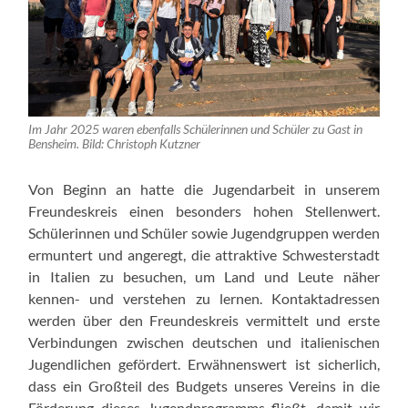
Im Jahr 2025 waren ebenfalls Schülerinnen und Schüler zu Gast in
Bensheim. Bild: Christoph Kutzner
Von Beginn an hatte die Jugendarbeit in unserem
Freundeskreis einen besonders hohen Stellenwert.
Schülerinnen und Schüler sowie Jugendgruppen werden
ermuntert und angeregt, die attraktive Schwesterstadt
in Italien zu besuchen, um Land und Leute näher
kennen- und verstehen zu lernen. Kontaktadressen
werden über den Freundeskreis vermittelt und erste
Verbindungen zwischen deutschen und italienischen
Jugendlichen gefördert. Erwähnenswert ist sicherlich,
dass ein Großteil des Budgets unseres Vereins in die
Förderung dieses Jugendprogramms fließt, damit wir